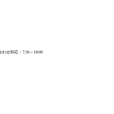
わせ対応：7:30～18:00