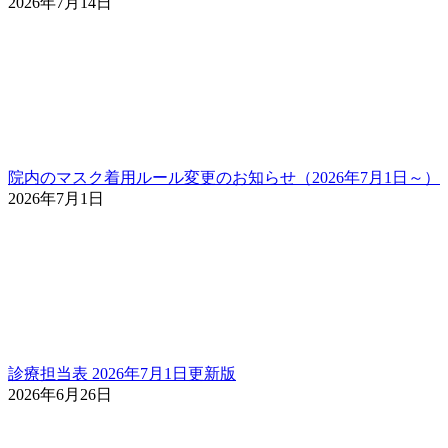
2026年7月14日
院内のマスク着用ルール変更のお知らせ（2026年7月1日～）
2026年7月1日
診療担当表 2026年7月1日更新版
2026年6月26日