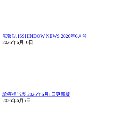
広報誌 ISSHINDOW NEWS 2026年6月号
2026年6月10日
診療担当表 2026年6月1日更新版
2026年6月5日