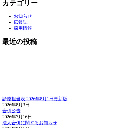
カテゴリー
お知らせ
広報誌
採用情報
最近の投稿
診療担当表 2026年8月1日更新版
2026年8月3日
合併公告
2026年7月16日
法人合併に関するお知らせ