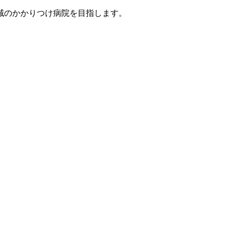
域のかかりつけ病院を目指します。