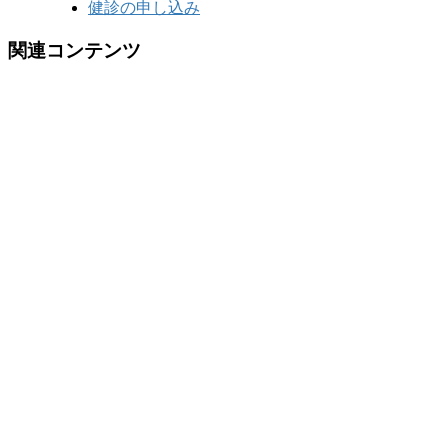
健診の申し込み
関連コンテンツ