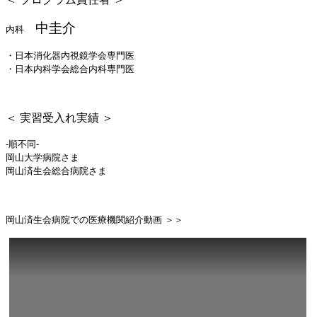
中圭介
内科
・日本消化器内視鏡学会専門医
・日本内科学会総合内科専門医
＜ 実習受入れ実績 ＞
-順不同-
岡山大学病院さま
岡山済生会総合病院さま
岡山済生会病院での医療機関紹介動画 ＞＞