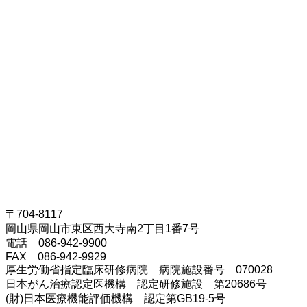
〒704-8117
岡山県岡山市東区西大寺南2丁目1番7号
電話 086-942-9900
FAX 086-942-9929
厚生労働省指定臨床研修病院 病院施設番号 070028
日本がん治療認定医機構 認定研修施設 第20686号
(財)日本医療機能評価機構 認定第GB19-5号