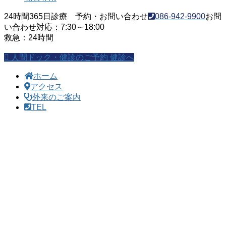
24時間365日診療 予約・お問い合わせ
086-942-9900
お問
い合わせ対応：7:30～18:00
救急：24時間
人間ドック・健診のご予約
健診へ
ホーム
アクセス
外来のご案内
TEL