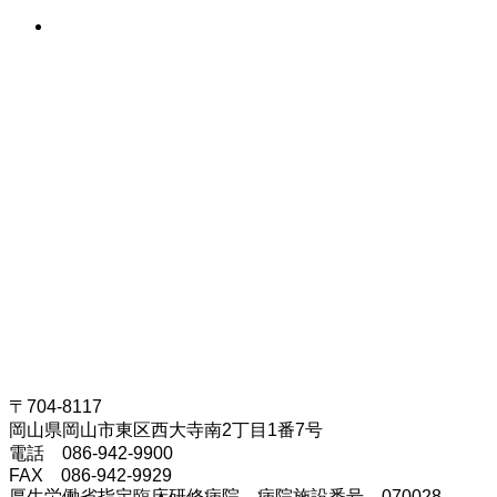
〒704-8117
岡山県岡山市東区西大寺南2丁目1番7号
電話 086-942-9900
FAX 086-942-9929
厚生労働省指定臨床研修病院 病院施設番号 070028