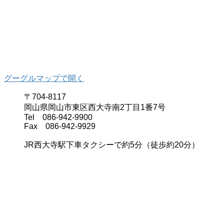
グーグルマップで開く
〒704-8117
岡山県岡山市東区西大寺南2丁目1番7号
Tel 086-942-9900
Fax 086-942-9929
JR西大寺駅下車タクシーで約5分（徒歩約20分）