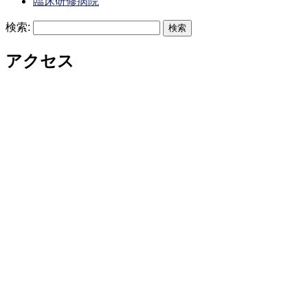
臨床研修病院
検索:
アクセス