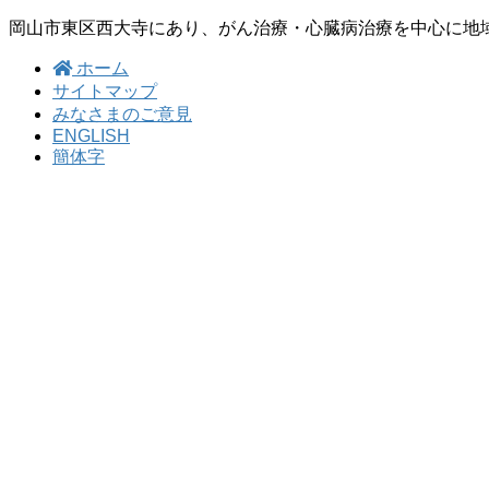
岡山市東区西大寺にあり、がん治療・心臓病治療を中心に地
ホーム
サイトマップ
みなさまのご意見
ENGLISH
簡体字