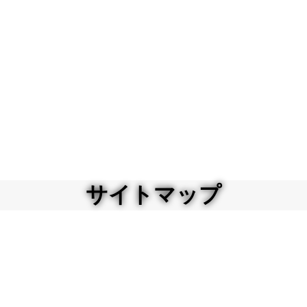
サイトマップ