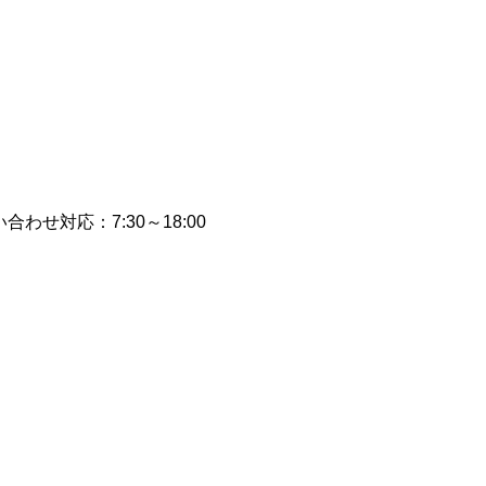
合わせ対応：7:30～18:00