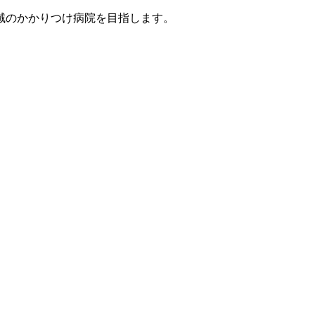
域のかかりつけ病院を目指します。