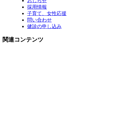
おしらせ
採用情報
子育て、女性応援
問い合わせ
健診の申し込み
関連コンテンツ