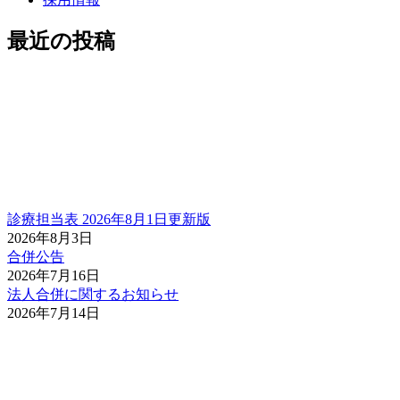
最近の投稿
診療担当表 2026年8月1日更新版
2026年8月3日
合併公告
2026年7月16日
法人合併に関するお知らせ
2026年7月14日