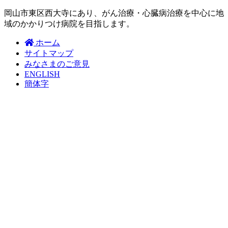
岡山市東区西大寺にあり、がん治療・心臓病治療を中心に地
域のかかりつけ病院を目指します。
ホーム
サイトマップ
みなさまのご意見
ENGLISH
簡体字