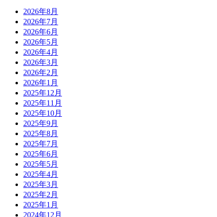
2026年8月
2026年7月
2026年6月
2026年5月
2026年4月
2026年3月
2026年2月
2026年1月
2025年12月
2025年11月
2025年10月
2025年9月
2025年8月
2025年7月
2025年6月
2025年5月
2025年4月
2025年3月
2025年2月
2025年1月
2024年12月