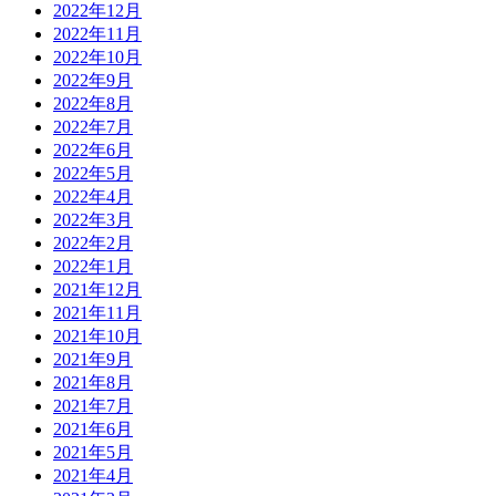
2022年12月
2022年11月
2022年10月
2022年9月
2022年8月
2022年7月
2022年6月
2022年5月
2022年4月
2022年3月
2022年2月
2022年1月
2021年12月
2021年11月
2021年10月
2021年9月
2021年8月
2021年7月
2021年6月
2021年5月
2021年4月