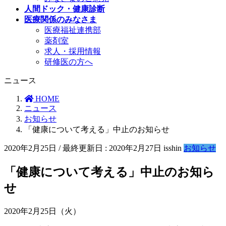
人間ドック・健康診断
医療関係のみなさま
医療福祉連携部
薬剤室
求人・採用情報
研修医の方へ
ニュース
HOME
ニュース
お知らせ
「健康について考える」中止のお知らせ
2020年2月25日
/ 最終更新日 :
2020年2月27日
isshin
お知らせ
「健康について考える」中止のお知ら
せ
2020年2月25日（火）