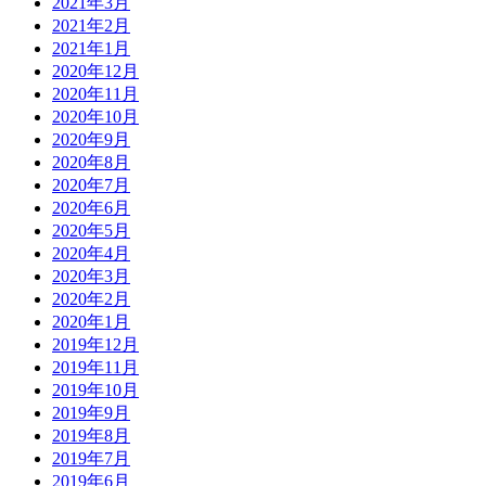
2021年3月
2021年2月
2021年1月
2020年12月
2020年11月
2020年10月
2020年9月
2020年8月
2020年7月
2020年6月
2020年5月
2020年4月
2020年3月
2020年2月
2020年1月
2019年12月
2019年11月
2019年10月
2019年9月
2019年8月
2019年7月
2019年6月