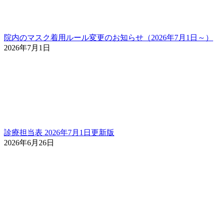
院内のマスク着用ルール変更のお知らせ（2026年7月1日～）
2026年7月1日
診療担当表 2026年7月1日更新版
2026年6月26日