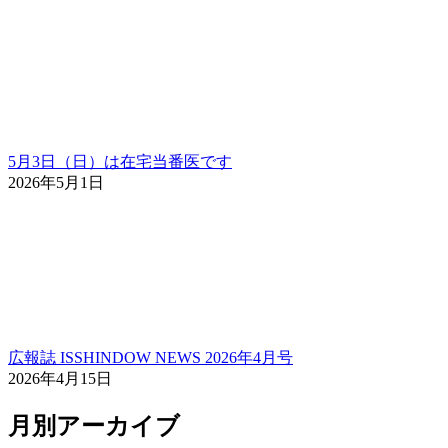
5月3日（日）は在宅当番医です
2026年5月1日
広報誌 ISSHINDOW NEWS 2026年4月号
2026年4月15日
月別アーカイブ