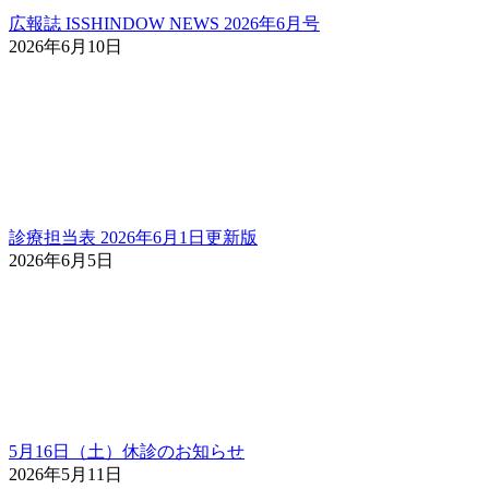
広報誌 ISSHINDOW NEWS 2026年6月号
2026年6月10日
診療担当表 2026年6月1日更新版
2026年6月5日
5月16日（土）休診のお知らせ
2026年5月11日