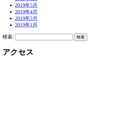
2019年5月
2019年4月
2019年3月
2019年1月
検索:
アクセス