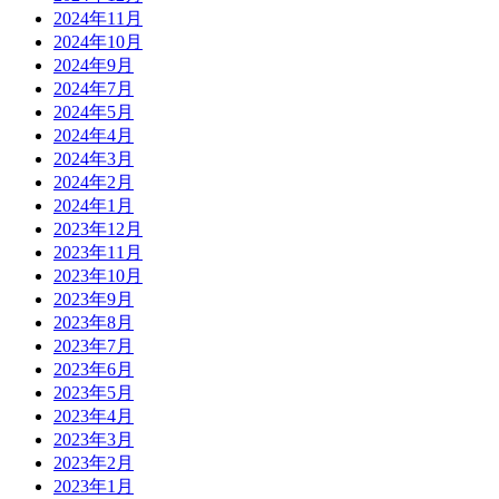
2024年11月
2024年10月
2024年9月
2024年7月
2024年5月
2024年4月
2024年3月
2024年2月
2024年1月
2023年12月
2023年11月
2023年10月
2023年9月
2023年8月
2023年7月
2023年6月
2023年5月
2023年4月
2023年3月
2023年2月
2023年1月