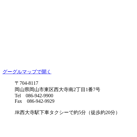
グーグルマップで開く
〒704-8117
岡山県岡山市東区西大寺南2丁目1番7号
Tel 086-942-9900
Fax 086-942-9929
JR西大寺駅下車タクシーで約5分（徒歩約20分）