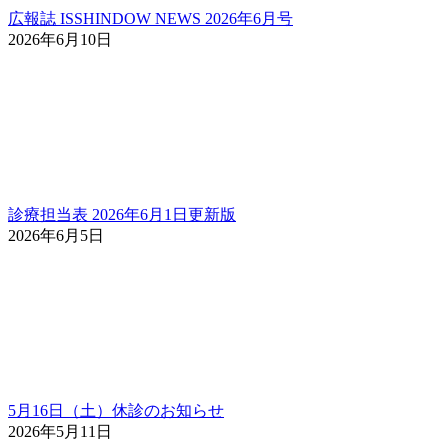
広報誌 ISSHINDOW NEWS 2026年6月号
2026年6月10日
診療担当表 2026年6月1日更新版
2026年6月5日
5月16日（土）休診のお知らせ
2026年5月11日