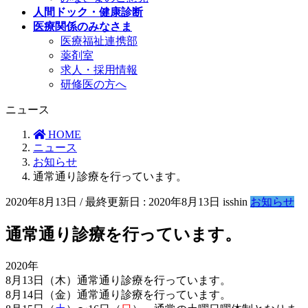
人間ドック・健康診断
医療関係のみなさま
医療福祉連携部
薬剤室
求人・採用情報
研修医の方へ
ニュース
HOME
ニュース
お知らせ
通常通り診療を行っています。
2020年8月13日
/ 最終更新日 :
2020年8月13日
isshin
お知らせ
通常通り診療を行っています。
2020年
8月13日（木）通常通り診療を行っています。
8月14日（金）通常通り診療を行っています。