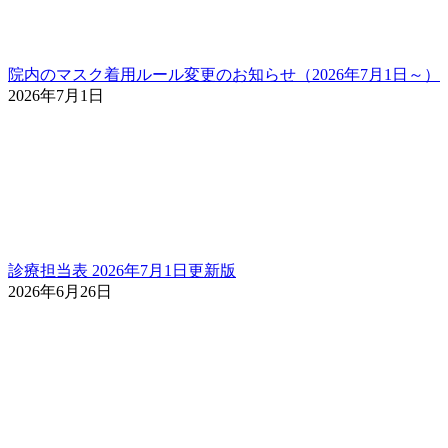
院内のマスク着用ルール変更のお知らせ（2026年7月1日～）
2026年7月1日
診療担当表 2026年7月1日更新版
2026年6月26日