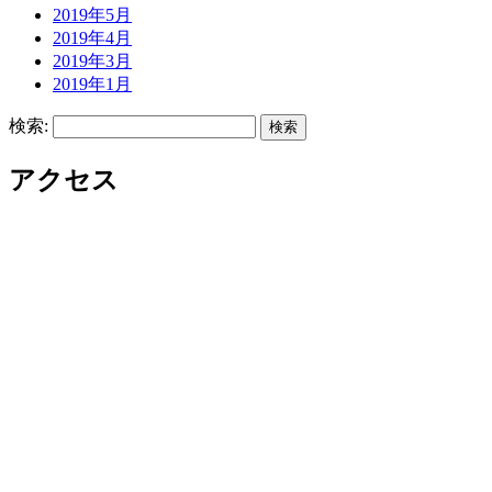
2019年5月
2019年4月
2019年3月
2019年1月
検索:
アクセス