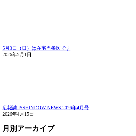
5月3日（日）は在宅当番医です
2026年5月1日
広報誌 ISSHINDOW NEWS 2026年4月号
2026年4月15日
月別アーカイブ