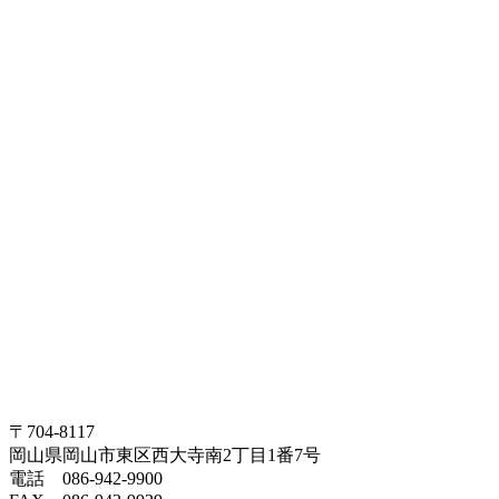
〒704-8117
岡山県岡山市東区西大寺南2丁目1番7号
電話 086-942-9900