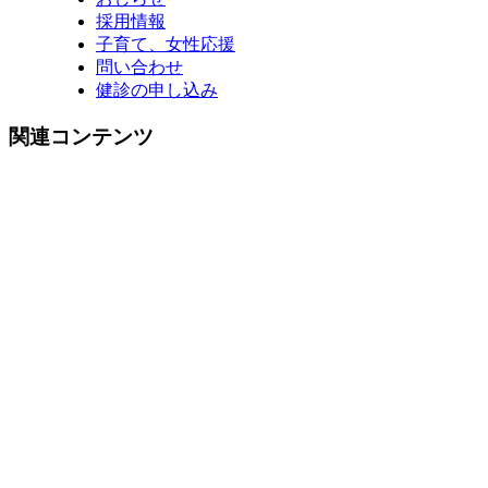
採用情報
子育て、女性応援
問い合わせ
健診の申し込み
関連コンテンツ