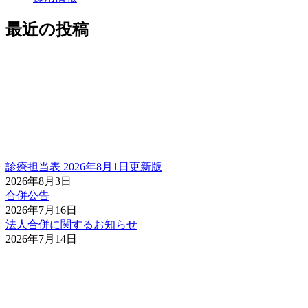
最近の投稿
診療担当表 2026年8月1日更新版
2026年8月3日
合併公告
2026年7月16日
法人合併に関するお知らせ
2026年7月14日