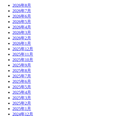
2026年8月
2026年7月
2026年6月
2026年5月
2026年4月
2026年3月
2026年2月
2026年1月
2025年12月
2025年11月
2025年10月
2025年9月
2025年8月
2025年7月
2025年6月
2025年5月
2025年4月
2025年3月
2025年2月
2025年1月
2024年12月