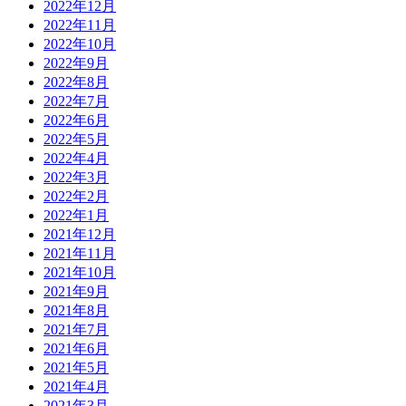
2022年12月
2022年11月
2022年10月
2022年9月
2022年8月
2022年7月
2022年6月
2022年5月
2022年4月
2022年3月
2022年2月
2022年1月
2021年12月
2021年11月
2021年10月
2021年9月
2021年8月
2021年7月
2021年6月
2021年5月
2021年4月
2021年3月