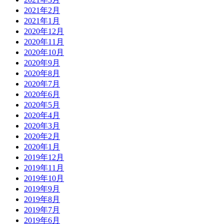
2021年2月
2021年1月
2020年12月
2020年11月
2020年10月
2020年9月
2020年8月
2020年7月
2020年6月
2020年5月
2020年4月
2020年3月
2020年2月
2020年1月
2019年12月
2019年11月
2019年10月
2019年9月
2019年8月
2019年7月
2019年6月