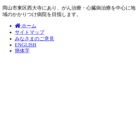
岡山市東区西大寺にあり、がん治療・心臓病治療を中心に地
域のかかりつけ病院を目指します。
ホーム
サイトマップ
みなさまのご意見
ENGLISH
簡体字