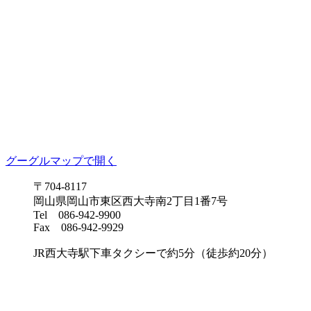
グーグルマップで開く
〒704-8117
岡山県岡山市東区西大寺南2丁目1番7号
Tel 086-942-9900
Fax 086-942-9929
JR西大寺駅下車タクシーで約5分（徒歩約20分）