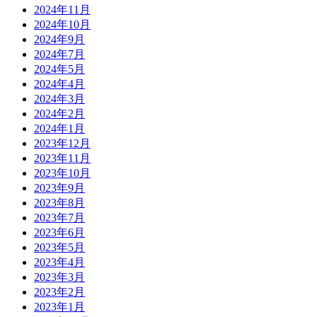
2024年11月
2024年10月
2024年9月
2024年7月
2024年5月
2024年4月
2024年3月
2024年2月
2024年1月
2023年12月
2023年11月
2023年10月
2023年9月
2023年8月
2023年7月
2023年6月
2023年5月
2023年4月
2023年3月
2023年2月
2023年1月