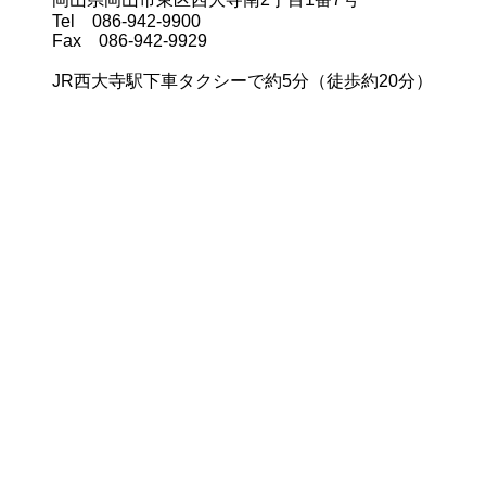
Tel 086-942-9900
Fax 086-942-9929
JR西大寺駅下車タクシーで約5分（徒歩約20分）