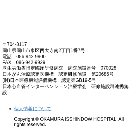
〒704-8117
岡山県岡山市東区西大寺南2丁目1番7号
電話 086-942-9900
FAX 086-942-9929
厚生労働省指定臨床研修病院 病院施設番号 070028
日本がん治療認定医機構 認定研修施設 第20686号
(財)日本医療機能評価機構 認定第GB19-5号
日本心血管インターベンション治療学会 研修施設群連携施
設
個人情報について
Copyright © OKAMURA ISSHINDOW HOSPITAL. All
rights reserved.